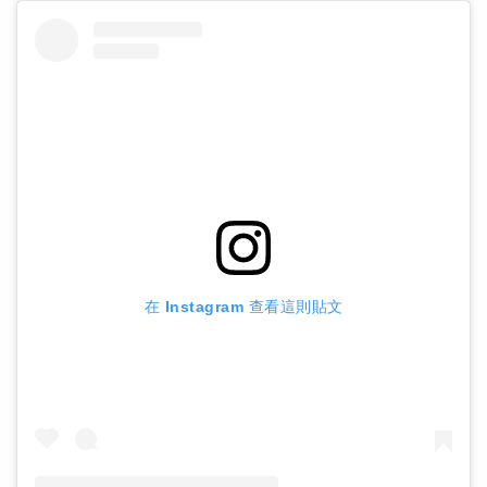
在 Instagram 查看這則貼文