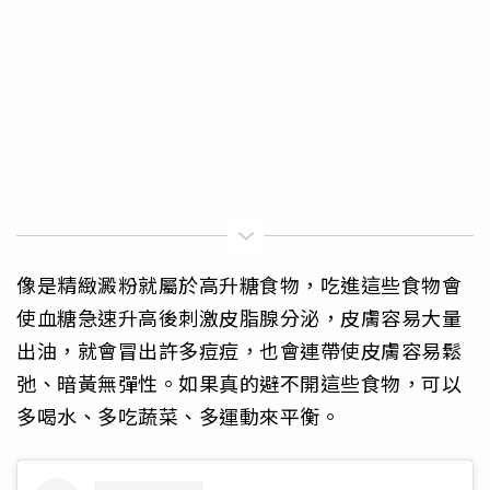
像是精緻澱粉就屬於高升糖食物，吃進這些食物會
使血糖急速升高後刺激皮脂腺分泌，皮膚容易大量
出油，就會冒出許多痘痘，也會連帶使皮膚容易鬆
弛、暗黃無彈性。如果真的避不開這些食物，可以
多喝水、多吃蔬菜、多運動來平衡。