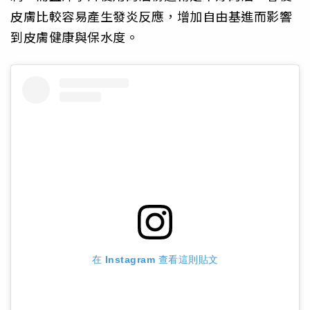
皮膚比較容易產生發炎反應，增加自由基進而影響
到皮膚健康與保水度。
在 Instagram 查看這則貼文