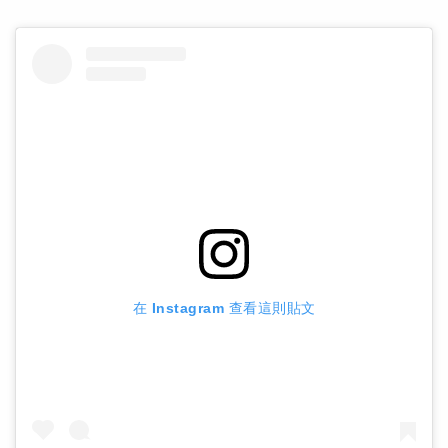
在 Instagram 查看這則貼文