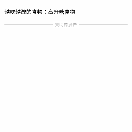
越吃越醜的食物：高升糖食物