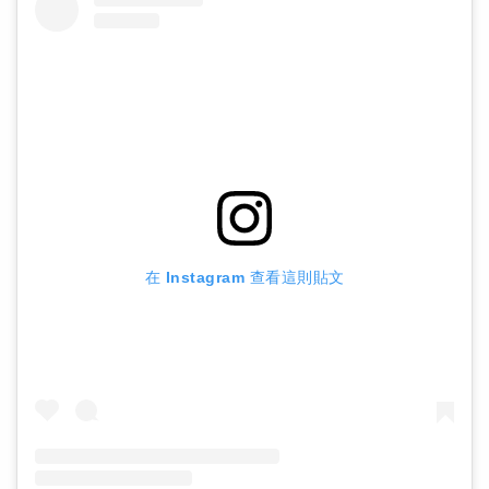
在 Instagram 查看這則貼文