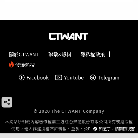
關於CTWANT
聯繫&爆料
隱私權政策
發燒熱搜
Facebook
Youtube
Telegram
© 2020 The CTWANT Company
本網站所刊載內容著作權屬王道旺台媒體股份有限公司所有或經授權
使用，他人非經授權不許轉載、重製、公開播送或公開傳輸。
知道了，請關閉視窗