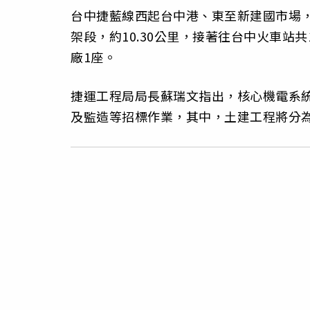
台中捷藍線西起台中港、東至新建國市場，
架段，約10.30公里，接著往台中火車站共
廠1座。
捷運工程局局長蘇瑞文指出，核心機電系
及監造等招標作業，其中，土建工程將分