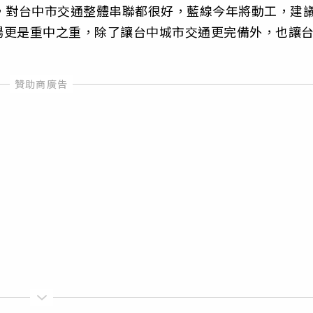
，對台中市交通整體串聯都很好，藍線今年將動工，建
場更是重中之重，除了讓台中城市交通更完備外，也讓