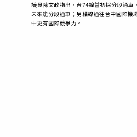
議員陳文政指出，台74線當初採分段通車
未來能分段通車；另橘線通往台中國際機
中更有國際競爭力。