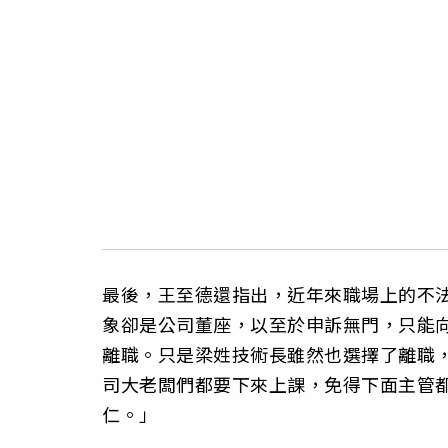
最後，王至德還指出，近年來職場上的不
象卻是公司董座，以至於申訴無門，只能
離職。只是梁姓技術長雖然也選擇了離職
司大老闆們都要下來上課，免得下面主管
仁。」