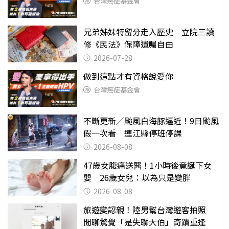
台灣癌症基金會
兄弟姊妹特留分走入歷史 立院三讀
修《民法》保障遺囑自由
2026-07-28
做到這點才有資格說愛你
台灣癌症基金會
不斷更新／颱風白海豚逼近！9日颱風
假一次看 連江縣停班停課
2026-08-08
47歲女腹痛送醫！1小時後竟誕下女
嬰 26歲女兒：以為只是變胖
2026-08-08
旅遊變認親！陸男幫台灣遊客拍照
閒聊驚覺「是失聯大伯」奇蹟重逢