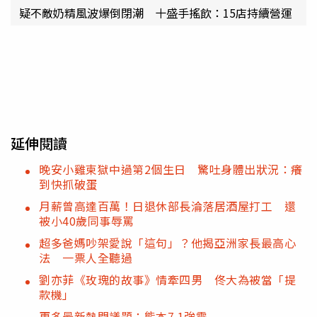
疑不敵奶精風波爆倒閉潮 十盛手搖飲：15店持續營運
延伸閱讀
晚安小雞柬獄中過第2個生日 驚吐身體出狀況：癢
到快抓破蛋
月薪曾高達百萬！日退休部長淪落居酒屋打工 還
被小40歲同事辱罵
超多爸媽吵架愛說「這句」？他揭亞洲家長最高心
法 一票人全聽過
劉亦菲《玫瑰的故事》情牽四男 佟大為被當「提
款機」
更多最新熱門議題：熊本7.1強震