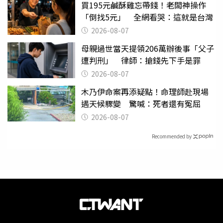
買195元鹹酥雞忘帶錢！老闆神操作
「倒找5元」 全網看哭：這就是台灣
2026-08-07
母親過世當天提領206萬辦後事「父子
遭判刑」 律師：搶錢先下手是罪
2026-08-07
木乃伊命案再添疑點！命理師赴現場
遇天候驟變 驚喊：死者還有冤屈
2026-08-07
Recommended by