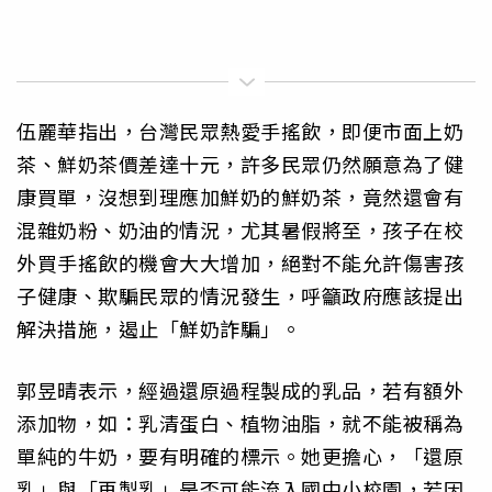
伍麗華指出，台灣民眾熱愛手搖飲，即便市面上奶
茶、鮮奶茶價差達十元，許多民眾仍然願意為了健
康買單，沒想到理應加鮮奶的鮮奶茶，竟然還會有
混雜奶粉、奶油的情況，尤其暑假將至，孩子在校
外買手搖飲的機會大大增加，絕對不能允許傷害孩
子健康、欺騙民眾的情況發生，呼籲政府應該提出
解決措施，遏止「鮮奶詐騙」。
郭昱晴表示，經過還原過程製成的乳品，若有額外
添加物，如：乳清蛋白、植物油脂，就不能被稱為
單純的牛奶，要有明確的標示。她更擔心，「還原
乳」與「再製乳」是否可能流入國中小校園，若因