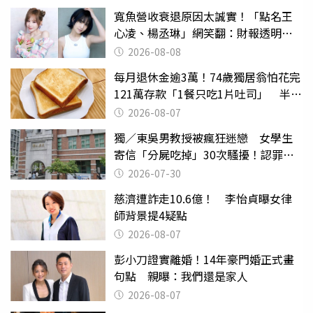
寬魚營收衰退原因太誠實！「點名王
心凌、楊丞琳」網笑翻：財報透明度
滿分
2026-08-08
每月退休金逾3萬！74歲獨居翁怕花完
121萬存款「1餐只吃1片吐司」 半年
後暴瘦嚇壞女兒
2026-08-07
獨／東吳男教授被瘋狂迷戀 女學生
寄信「分屍吃掉」30次騷擾！認罪免
關
2026-07-30
慈濟遭詐走10.6億！ 李怡貞曝女律
師背景提4疑點
2026-08-07
彭小刀證實離婚！14年豪門婚正式畫
句點 親曝：我們還是家人
2026-08-07