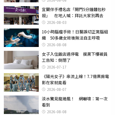
2026-08-08
宜蘭伴手禮名店「開門5分鐘麵包秒
殺」 在地人喊：拜託大家別再去
2026-08-03
10小時腦瘤手術！日醫誤切正常腦組
織 50多歲女術後無法自主呼吸
2026-08-08
女子入住飯店遇停電 摸黑下樓被員
工告知：倒閉了
2026-07-17
《陽光女子》串流上線！7.7億票房電
影在家就能看
2026-08-07
淡水驚見龍捲風！ 網嚇壞：第一次
看到
2026-08-08