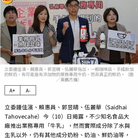
立委鍾佳濱、賴惠員、郭昱晴、伍麗華指出，一般咖啡店、手搖飲加
的鮮奶，有可能是有添加物的業務專用牛奶，而非真正的鮮奶。（圖
／黃鵬杰攝）
A+
A-
立委鍾佳濱、賴惠員、郭昱晴、伍麗華（Saidhai
Tahovecahe）今（10）日揭露，不少知名食品大
廠推出業務專用「牛乳」，然而實際成分除了水與
生乳以外，仍有其他成分奶粉、奶油、鮮奶油等，