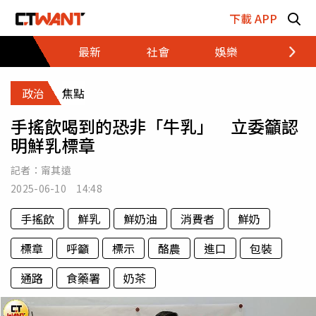
跳至主要內容區塊
下載 APP
最新
社會
娛樂
財經
政治
焦點
手搖飲喝到的恐非「牛乳」 立委籲認
明鮮乳標章
記者：
甯其遠
2025-06-10 14:48
手搖飲
鮮乳
鮮奶油
消費者
鮮奶
標章
呼籲
標示
酪農
進口
包裝
通路
食藥署
奶茶