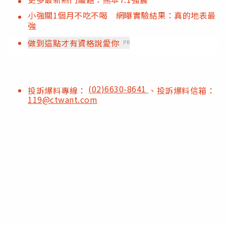
小強關1個月不吃不喝 網曝實驗結果：真的地表最
強
做到這點才有資格說愛你
PR
(02)6630-8641
投訴爆料專線：
、投訴爆料信箱：
119@ctwant.com