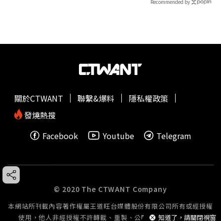
Recommended by
關於CTWANT
聯繫&爆料
隱私權政策
發燒熱搜
Facebook
Youtube
Telegram
© 2020 The CTWANT Company
本網站所刊載內容著作權屬王道旺台媒體股份有限公司所有或經授權
知道了，請關閉視窗
使用，他人非經授權不許轉載、重製、公開播送或公開傳輸。