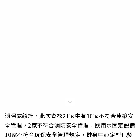
消保處統計，此次查核21家中有10家不符合建築安
全管理，2家不符合消防安全管理，飲用水固定設備
10家不符合環保安全管理規定，健身中心定型化契