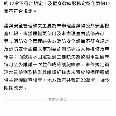
約12家不符合規定，及健身教練服務定型化契約12
家不符合規定。
建築安全管理缺失主要為未辦理建築物公共安全檢
查申報、未辦理變更使用及未辦理室內裝修許可
等；消防安全管理缺失為消防安全設備不符合規定
及消防安全設備未定期委託消防專技人員檢修及申
報等；而飲用水固定設備主要缺失為飲用水設備未
每月至少維護一次並作成維護紀錄表、未依規定辦
理水質檢測及檢測與維護紀錄表未置於設備明顯處
供主管機關查核等。地方政府共裁罰22萬元，並令
限期改善。