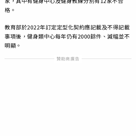
家，其中有健身中心及健身教練分別有12家不合
格。
教育部於2022年訂定定型化契約應記載及不得記載
事項後，健身類中心每年仍有2000餘件、減幅並不
明顯。