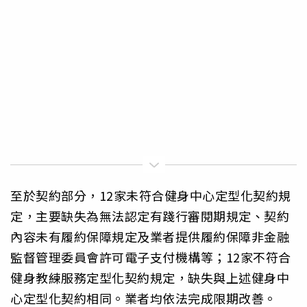
至於契約部分，12家未符合健身中心定型化契約規
定，主要缺失為無法認定有踐行審閱期規定、契約
內容未有履約保障規定及業者提供履約保障非金融
監督管理委員會許可電子支付機構等；12家不符合
健身教練服務定型化契約規定，缺失與上述健身中
心定型化契約相同。業者均依法完成限期改善。